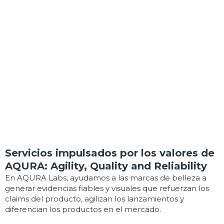
Servicios impulsados por los valores de
AQURA: Agility, Quality and Reliability
En AQURA Labs, ayudamos a las marcas de belleza a
generar evidencias fiables y visuales que refuerzan los
claims del producto, agilizan los lanzamientos y
diferencian los productos en el mercado.