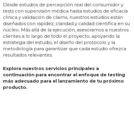
Desde estudios de percepción real del consumidor y
tests con supervisión médica hasta estudios de eficacia
clínica y validación de claims, nuestros estudios están
diseñados con rapidez, claridad y calidad científica en su
núcleo. Más allá de la ejecución, asesoramos a nuestros
clientes a lo largo de todo el proyecto, apoyando la
estrategia del estudio, el diseño del protocolo y la
metodología para garantizar que cada estudio ofrezca
resultados relevantes.
Explora nuestros servicios principales a
continuación para encontrar el enfoque de testing
más adecuado para el lanzamiento de tu próximo
producto.