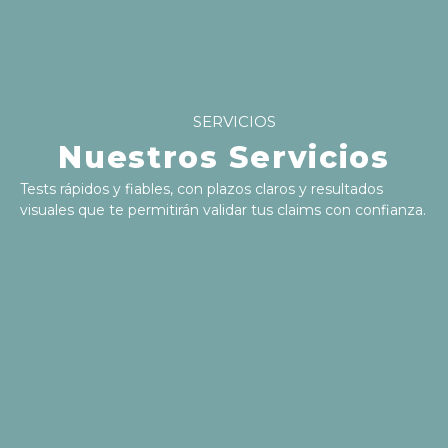
SERVICIOS
Nuestros Servicios
Tests rápidos y fiables, con plazos claros y resultados
visuales que te permitirán validar tus claims con confianza.