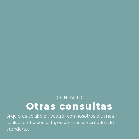
CONTACTO
Otras consultas
Si quieres colaborar, trabajar con nosotros o tienes
cualquier otra consulta, estaremos encantados de
atenderte.