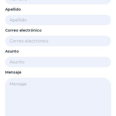
Apellido
Correo electrónico
Asunto
Mensaje