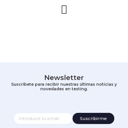
Newsletter
Suscríbete para recibir nuestras últimas noticias y
novedades en testing.