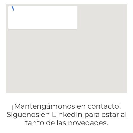
¡Mantengámonos en contacto!
Síguenos en LinkedIn para estar al
tanto de las novedades.