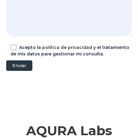
Acepto la
política de privacidad
y el tratamiento
de mis datos para gestionar mi consulta.
AQURA Labs