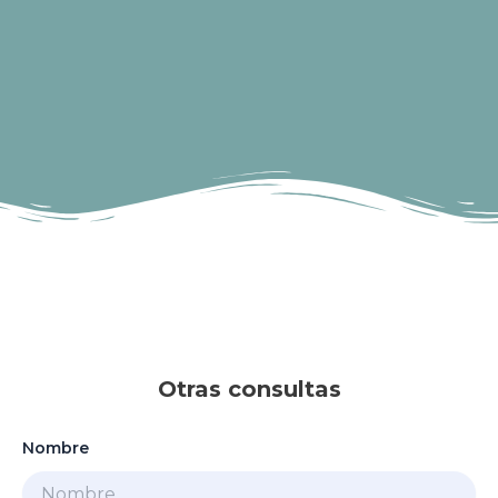
Otras consultas
Nombre